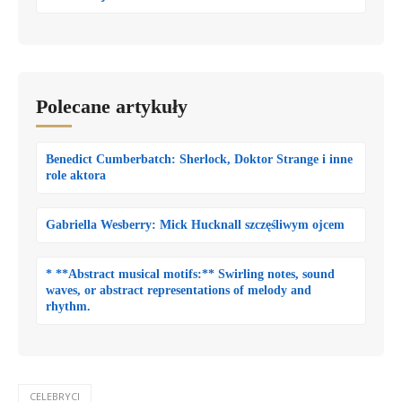
Polecane artykuły
Benedict Cumberbatch: Sherlock, Doktor Strange i inne
role aktora
Gabriella Wesberry: Mick Hucknall szczęśliwym ojcem
* **Abstract musical motifs:** Swirling notes, sound
waves, or abstract representations of melody and
rhythm.
CELEBRYCI