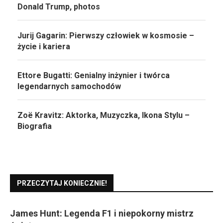
Donald Trump, photos
Jurij Gagarin: Pierwszy człowiek w kosmosie –
życie i kariera
Ettore Bugatti: Genialny inżynier i twórca
legendarnych samochodów
Zoë Kravitz: Aktorka, Muzyczka, Ikona Stylu –
Biografia
PRZECZYTAJ KONIECZNIE!
James Hunt: Legenda F1 i niepokorny mistrz