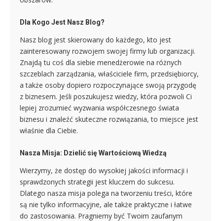
Dla Kogo Jest Nasz Blog?
Nasz blog jest skierowany do każdego, kto jest
zainteresowany rozwojem swojej firmy lub organizacji.
Znajdą tu coś dla siebie menedżerowie na różnych
szczeblach zarządzania, właściciele firm, przedsiębiorcy,
a także osoby dopiero rozpoczynające swoją przygodę
z biznesem. Jeśli poszukujesz wiedzy, która pozwoli Ci
lepiej zrozumieć wyzwania współczesnego świata
biznesu i znaleźć skuteczne rozwiązania, to miejsce jest
właśnie dla Ciebie.
Nasza Misja: Dzielić się Wartościową Wiedzą
Wierzymy, że dostęp do wysokiej jakości informacji i
sprawdzonych strategii jest kluczem do sukcesu.
Dlatego nasza misja polega na tworzeniu treści, które
są nie tylko informacyjne, ale także praktyczne i łatwe
do zastosowania. Pragniemy być Twoim zaufanym