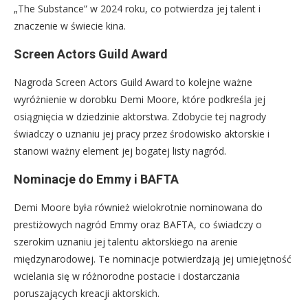
„The Substance” w 2024 roku, co potwierdza jej talent i
znaczenie w świecie kina.
Screen Actors Guild Award
Nagroda Screen Actors Guild Award to kolejne ważne
wyróżnienie w dorobku Demi Moore, które podkreśla jej
osiągnięcia w dziedzinie aktorstwa. Zdobycie tej nagrody
świadczy o uznaniu jej pracy przez środowisko aktorskie i
stanowi ważny element jej bogatej listy nagród.
Nominacje do Emmy i BAFTA
Demi Moore była również wielokrotnie nominowana do
prestiżowych nagród Emmy oraz BAFTA, co świadczy o
szerokim uznaniu jej talentu aktorskiego na arenie
międzynarodowej. Te nominacje potwierdzają jej umiejętność
wcielania się w różnorodne postacie i dostarczania
poruszających kreacji aktorskich.