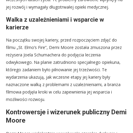
jej rozwój i wymagały długotrwałej opieki medycznej.
Walka z uzależnieniami i wsparcie w
karierze
Na początku swojej kariery, przed rozpoczęciem zdjęć do
filmu „St. Elmo’s Fire”, Demi Moore została zmuszona przez
reżysera Joela Schumachera do podjęcia leczenia
odwykowego. Na planie zatrudniono specjalnego opiekuna,
którego zadaniem było pilnowanie jej trzeźwości. Te
wydarzenia ukazują, jak wczesne etapy jej kariery były
naznaczone walką z problemami z uzależnieniami, a branża
filmowa podjęła kroki w celu zapewnienia jej wsparcia i
możliwości rozwoju.
Kontrowersje i wizerunek publiczny Demi
Moore