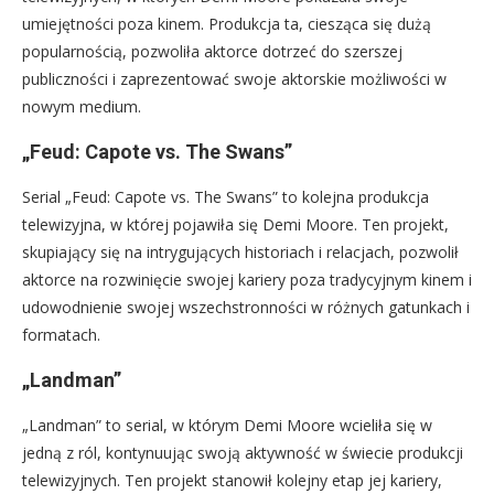
umiejętności poza kinem. Produkcja ta, ciesząca się dużą
popularnością, pozwoliła aktorce dotrzeć do szerszej
publiczności i zaprezentować swoje aktorskie możliwości w
nowym medium.
„Feud: Capote vs. The Swans”
Serial „Feud: Capote vs. The Swans” to kolejna produkcja
telewizyjna, w której pojawiła się Demi Moore. Ten projekt,
skupiający się na intrygujących historiach i relacjach, pozwolił
aktorce na rozwinięcie swojej kariery poza tradycyjnym kinem i
udowodnienie swojej wszechstronności w różnych gatunkach i
formatach.
„Landman”
„Landman” to serial, w którym Demi Moore wcieliła się w
jedną z ról, kontynuując swoją aktywność w świecie produkcji
telewizyjnych. Ten projekt stanowił kolejny etap jej kariery,